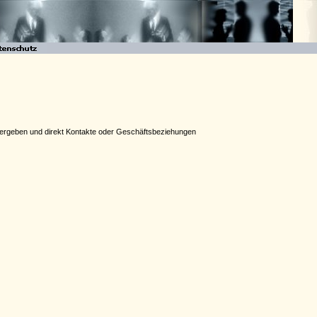
e vergeben und direkt Kontakte oder Geschäftsbeziehungen