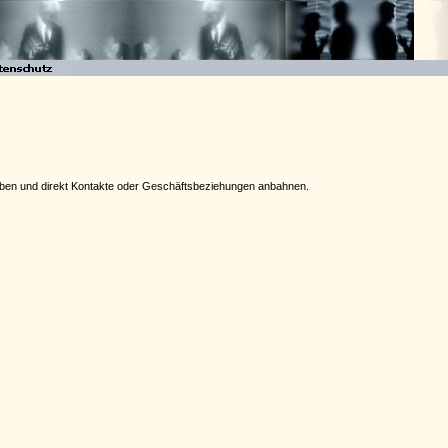
rgeben und direkt Kontakte oder Geschäftsbeziehungen anbahnen.