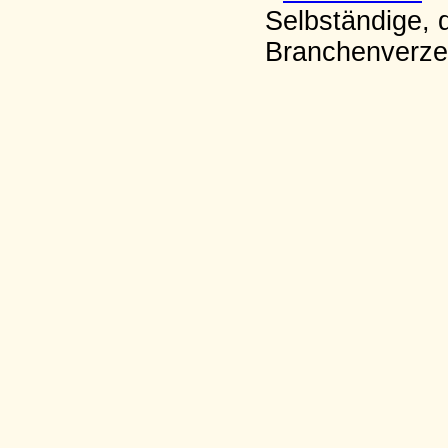
Selbständige, 
Branchenverzei