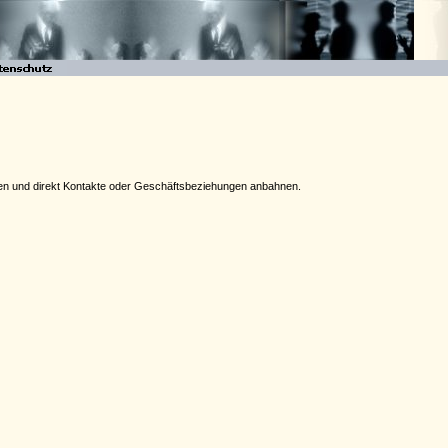
geben und direkt Kontakte oder Geschäftsbeziehungen anbahnen.