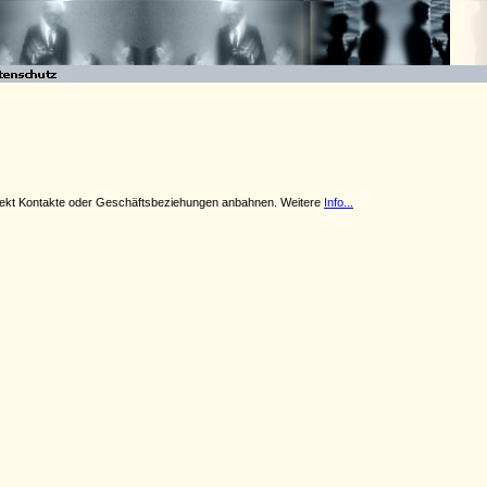
 direkt Kontakte oder Geschäftsbeziehungen anbahnen. Weitere
Info...