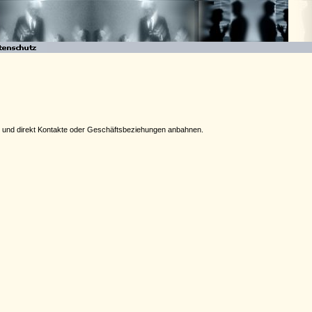
ben und direkt Kontakte oder Geschäftsbeziehungen anbahnen.