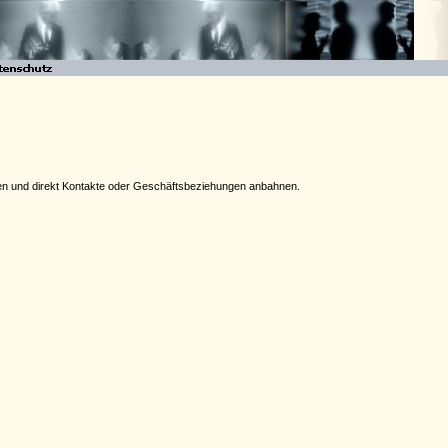
eben und direkt Kontakte oder Geschäftsbeziehungen anbahnen.