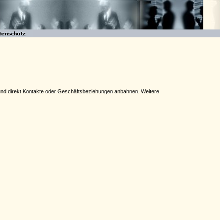
n und direkt Kontakte oder Geschäftsbeziehungen anbahnen. Weitere