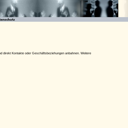
n und direkt Kontakte oder Geschäftsbeziehungen anbahnen. Weitere