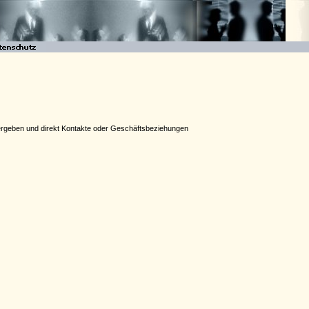
 vergeben und direkt Kontakte oder Geschäftsbeziehungen