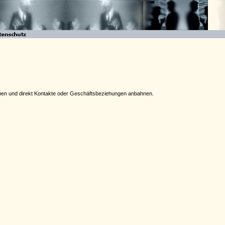
rgeben und direkt Kontakte oder Geschäftsbeziehungen anbahnen.