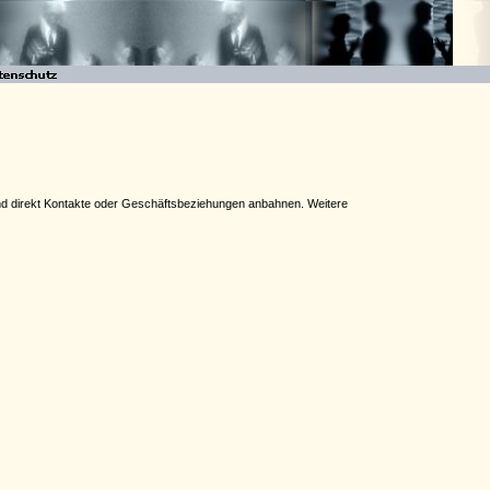
n und direkt Kontakte oder Geschäftsbeziehungen anbahnen. Weitere