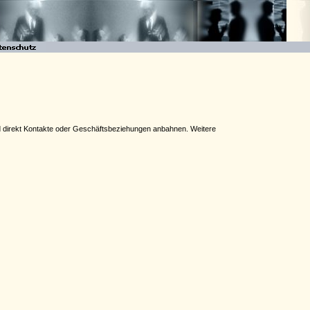
und direkt Kontakte oder Geschäftsbeziehungen anbahnen. Weitere