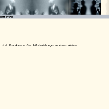
 und direkt Kontakte oder Geschäftsbeziehungen anbahnen. Weitere