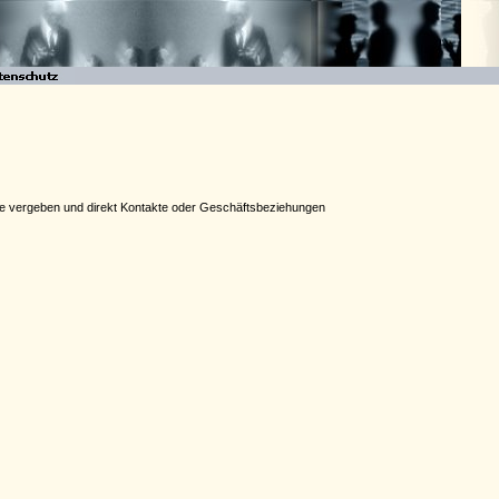
äge vergeben und direkt Kontakte oder Geschäftsbeziehungen