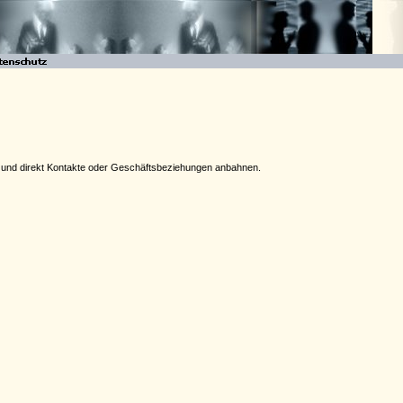
ben und direkt Kontakte oder Geschäftsbeziehungen anbahnen.