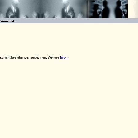
 Geschäftsbeziehungen anbahnen. Weitere
Info...