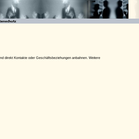
n und direkt Kontakte oder Geschäftsbeziehungen anbahnen. Weitere