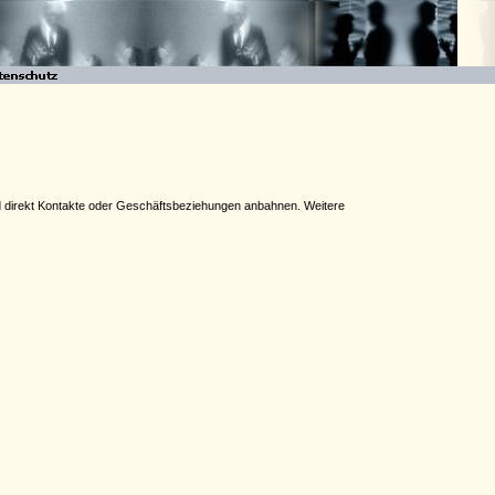
und direkt Kontakte oder Geschäftsbeziehungen anbahnen. Weitere