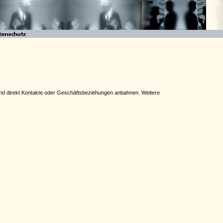
n und direkt Kontakte oder Geschäftsbeziehungen anbahnen. Weitere